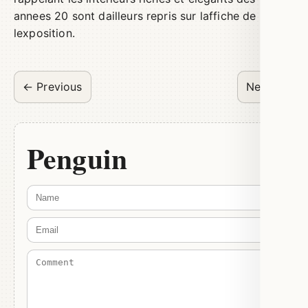
annees 20 sont dailleurs repris sur laffiche de
lexposition.
← Previous
Next →
Penguin