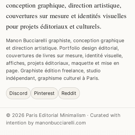
conception graphique, direction artistique,
couvertures sur mesure et identités visuelles
pour projets éditoriaux et culturels.
Manon Bucciarelli graphiste, conception graphique
et direction artistique. Portfolio design éditorial,
couvertures de livres sur mesure, identité visuelle,
Subscribe
affiches, projets éditoriaux, maquette et mise en
page. Graphiste édition freelance, studio
Cancel
indépendant, graphisme culturel à Paris.
Discord
Pinterest
Reddit
© 2026 Paris Editorial Minimalism · Curated with
intention by manonbucciarelli.com