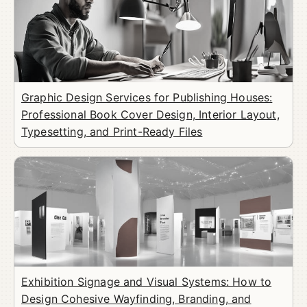
Graphic Design Services for Publishing Houses:
Professional Book Cover Design, Interior Layout,
Typesetting, and Print-Ready Files
Exhibition Signage and Visual Systems: How to
Design Cohesive Wayfinding, Branding, and