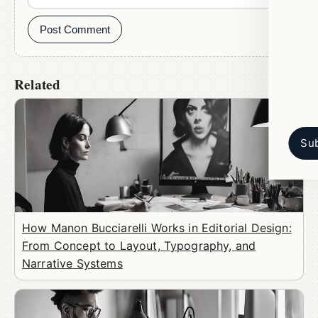
Post Comment
Related
Sub
How Manon Bucciarelli Works in Editorial Design:
From Concept to Layout, Typography, and
Narrative Systems