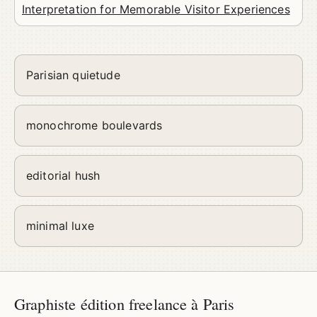
Interpretation for Memorable Visitor Experiences
Parisian quietude
monochrome boulevards
editorial hush
minimal luxe
Graphiste édition freelance à Paris