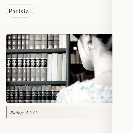
Parisial
Rating: 4.5 / 5