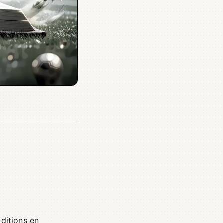
Éditions en