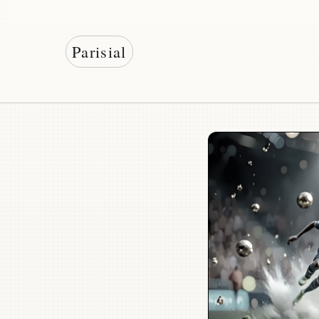
Parisial