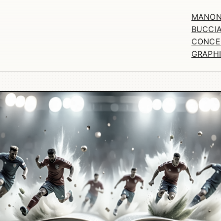
MANO
BUCCIA
CONCE
GRAPH