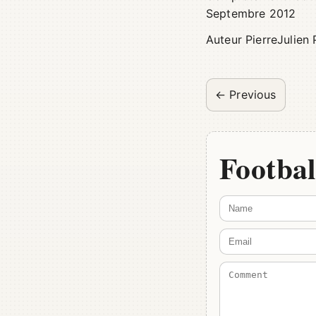
Septembre 2012
Auteur PierreJulien 
← Previous
Footbal